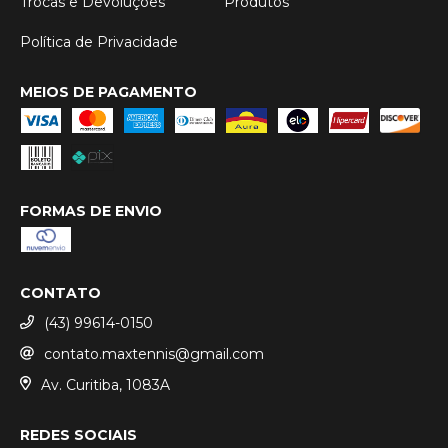
Trocas e Devoluções
Produtos
Política de Privacidade
MEIOS DE PAGAMENTO
FORMAS DE ENVIO
CONTATO
(43) 99614-0150
contato.maxtennis@gmail.com
Av. Curitiba, 1083A
REDES SOCIAIS