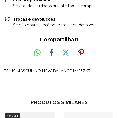
Compra protegida
Seus dados cuidados durante toda a compra.
Trocas e devoluções
Se não gostar, você pode trocar ou devolver.
Compartilhar:
TENIS MASCULINO NEW BALANCE M413ZK3
PRODUTOS SIMILARES
3
%
OFF