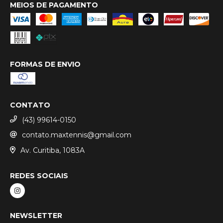
MEIOS DE PAGAMENTO
FORMAS DE ENVIO
CONTATO
(43) 99614-0150
contato.maxtennis@gmail.com
Av. Curitiba, 1083A
REDES SOCIAIS
NEWSLETTER