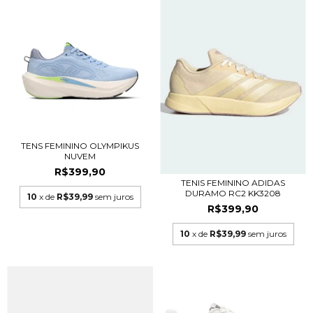
TENS FEMININO OLYMPIKUS
NUVEM
R$399,90
TENIS FEMININO ADIDAS
DURAMO RC2 KK3208
10
x de
R$39,99
sem juros
R$399,90
10
x de
R$39,99
sem juros