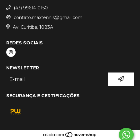
(43) 99614-0150
contato.maxtennis@gmail.com
Av. Curitiba, 1083A
REDES SOCIAIS
NEWSLETTER
SEGURANÇA E CERTIFICAÇÕES