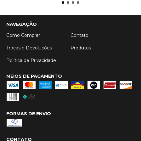
NAVEGAÇÃO
Como Comprar
Contato
Trocas e Devoluções
Produtos
Política de Privacidade
MEIOS DE PAGAMENTO
FORMAS DE ENVIO
CONTATO