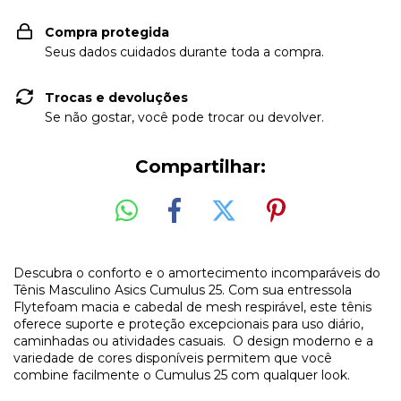
Compra protegida
Seus dados cuidados durante toda a compra.
Trocas e devoluções
Se não gostar, você pode trocar ou devolver.
Compartilhar:
Descubra o conforto e o amortecimento incomparáveis do
Tênis Masculino Asics Cumulus 25. Com sua entressola
Flytefoam macia e cabedal de mesh respirável, este tênis
oferece suporte e proteção excepcionais para uso diário,
caminhadas ou atividades casuais. O design moderno e a
variedade de cores disponíveis permitem que você
combine facilmente o Cumulus 25 com qualquer look.