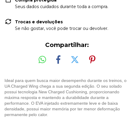
Compra protegida
Seus dados cuidados durante toda a compra.
Trocas e devoluções
Se não gostar, você pode trocar ou devolver.
Compartilhar:
Ideal para quem busca maior desempenho durante os treinos, o
UA Charged Wing chega a sua segunda edição. O seu solado
possui tecnologia New Charged Cushioning, proporcionando
máxima resposta e mantendo a durabilidade durante a
performance. O EVA injetado extremamente leve e de baixa
densidade, possui maior memória por ter menor deformação
permanente pelo calor.