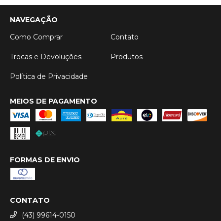
NAVEGAÇÃO
Como Comprar
Contato
Trocas e Devoluções
Produtos
Política de Privacidade
MEIOS DE PAGAMENTO
FORMAS DE ENVIO
CONTATO
(43) 99614-0150