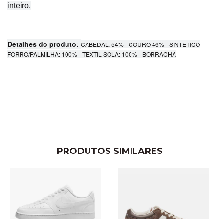
inteiro.
Detalhes do produto:
CABEDAL: 54% - COURO 46% - SINTETICO
FORRO/PALMILHA: 100% - TEXTIL SOLA: 100% - BORRACHA
PRODUTOS SIMILARES