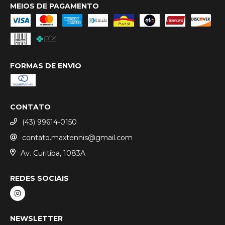
MEIOS DE PAGAMENTO
FORMAS DE ENVIO
CONTATO
(43) 99614-0150
contato.maxtennis@gmail.com
Av. Curitiba, 1083A
REDES SOCIAIS
NEWSLETTER