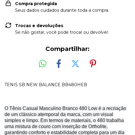
Compra protegida
Seus dados cuidados durante toda a compra.
Trocas e devoluções
Se não gostar, você pode trocar ou devolver.
Compartilhar:
TENIS SB NEW BALANCE BB480HEB
O Tênis Casual Masculino Branco 480 Low é a recriação
de um clássico atemporal da marca, com um visual
simples e limpo. Em termos de materiais, o 480 trabalha
uma mistura de couro com inserção de Ortholite,
garantindo conforto e estabilidade completa para um dia