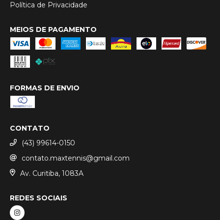
Política de Privacidade
MEIOS DE PAGAMENTO
FORMAS DE ENVIO
CONTATO
(43) 99614-0150
contato.maxtennis@gmail.com
Av. Curitiba, 1083A
REDES SOCIAIS