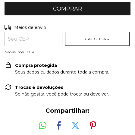
Entregas para o CEP:
ALTERAR CEP
Meios de envio
CALCULAR
Não sei meu CEP
Compra protegida
Seus dados cuidados durante toda a compra.
Trocas e devoluções
Se não gostar, você pode trocar ou devolver.
Compartilhar: