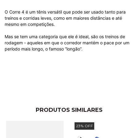
O Corre 4 é um tênis versátil que pode ser usado tanto para
treinos e corridas leves, como em maiores distâncias e até
mesmo em competições.
Mas se tem uma categoria que ele é ideal, são os treinos de
rodagem - aqueles em que o corredor mantém o pace por um
período mais longo, o famoso “longão”.
PRODUTOS SIMILARES
23
%
OFF