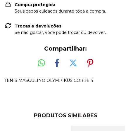
Compra protegida
Seus dados cuidados durante toda a compra.
Trocas e devoluções
Se não gostar, você pode trocar ou devolver.
Compartilhar:
TENIS MASCULINO OLYMPIKUS CORRE 4
PRODUTOS SIMILARES