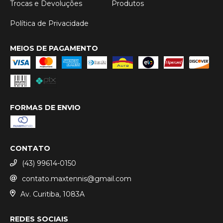
Trocas e Devoluções
Produtos
Política de Privacidade
MEIOS DE PAGAMENTO
FORMAS DE ENVIO
CONTATO
(43) 99614-0150
contato.maxtennis@gmail.com
Av. Curitiba, 1083A
REDES SOCIAIS