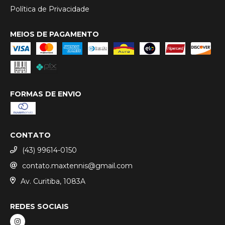
Política de Privacidade
MEIOS DE PAGAMENTO
FORMAS DE ENVIO
CONTATO
(43) 99614-0150
contato.maxtennis@gmail.com
Av. Curitiba, 1083A
REDES SOCIAIS