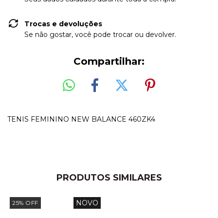
Trocas e devoluções
Se não gostar, você pode trocar ou devolver.
Compartilhar:
TENIS FEMININO NEW BALANCE 460ZK4
PRODUTOS SIMILARES
NOVO
25
%
OFF