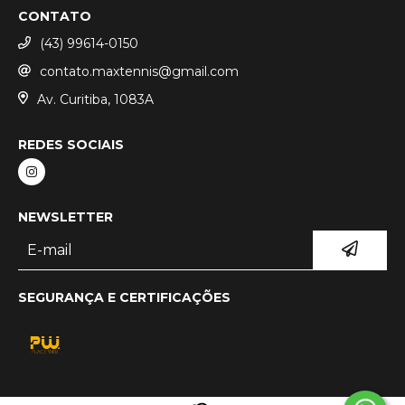
CONTATO
(43) 99614-0150
contato.maxtennis@gmail.com
Av. Curitiba, 1083A
REDES SOCIAIS
NEWSLETTER
SEGURANÇA E CERTIFICAÇÕES