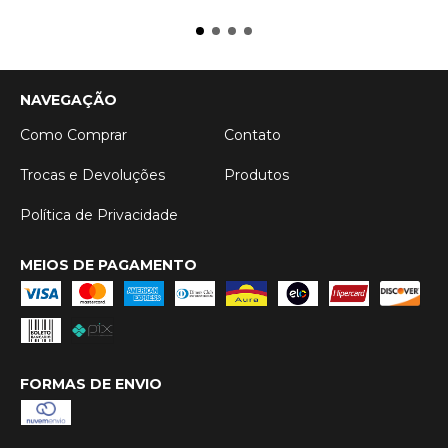
NAVEGAÇÃO
Como Comprar
Contato
Trocas e Devoluções
Produtos
Política de Privacidade
MEIOS DE PAGAMENTO
FORMAS DE ENVIO