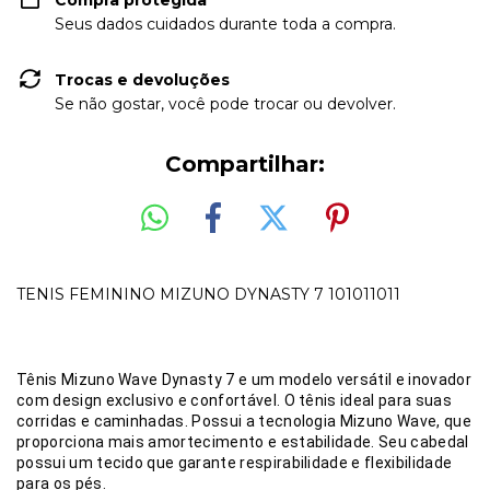
Compra protegida
Seus dados cuidados durante toda a compra.
Trocas e devoluções
Se não gostar, você pode trocar ou devolver.
Compartilhar:
TENIS FEMININO MIZUNO DYNASTY 7 101011011
Tênis Mizuno Wave Dynasty 7 e um modelo versátil e inovador
com design exclusivo e confortável. O tênis ideal para suas
corridas e caminhadas. Possui a tecnologia Mizuno Wave, que
proporciona mais amortecimento e estabilidade. Seu cabedal
possui um tecido que garante respirabilidade e flexibilidade
para os pés.