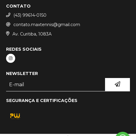
CONTATO
(43) 99614-0150
contato.maxtennis@gmail.com
Av. Curitiba, 1083A
REDES SOCIAIS
NEWSLETTER
SEGURANÇA E CERTIFICAÇÕES