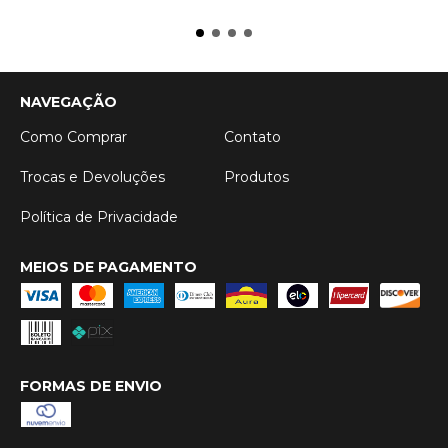
NAVEGAÇÃO
Como Comprar
Contato
Trocas e Devoluções
Produtos
Política de Privacidade
MEIOS DE PAGAMENTO
FORMAS DE ENVIO